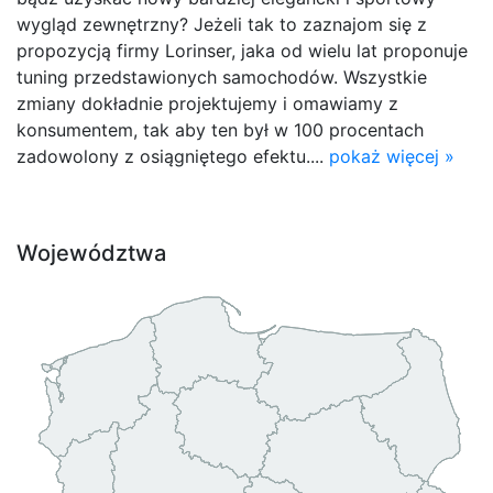
wygląd zewnętrzny? Jeżeli tak to zaznajom się z
propozycją firmy Lorinser, jaka od wielu lat proponuje
tuning przedstawionych samochodów. Wszystkie
zmiany dokładnie projektujemy i omawiamy z
konsumentem, tak aby ten był w 100 procentach
zadowolony z osiągniętego efektu....
pokaż więcej »
Województwa