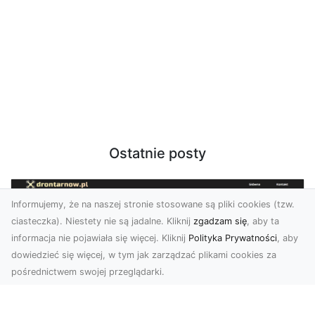
Ostatnie posty
Informujemy, że na naszej stronie stosowane są pliki cookies (tzw.
ciasteczka). Niestety nie są jadalne. Kliknij
zgadzam się
, aby ta
informacja nie pojawiała się więcej. Kliknij
Polityka Prywatności
, aby
dowiedzieć się więcej, w tym jak zarządzać plikami cookies za
pośrednictwem swojej przeglądarki.