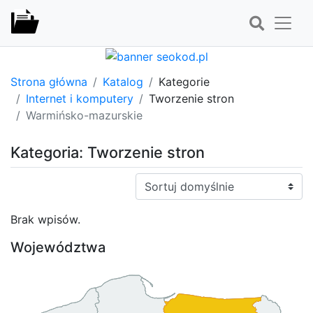
Strona główna
Katalog
Kategorie
Internet i komputery
Tworzenie stron
Warmińsko-mazurskie
Kategoria: Tworzenie stron
Sortuj:
Brak wpisów.
Województwa