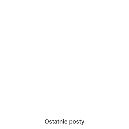
Ostatnie posty