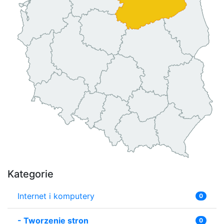
Kategorie
Internet i komputery
0
-
Tworzenie stron
0