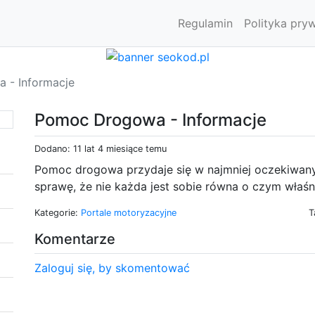
Regulamin
Polityka pry
 - Informacje
Pomoc Drogowa - Informacje
Dodano: 11 lat 4 miesiące temu
Pomoc drogowa przydaje się w najmniej oczekiwan
sprawę, że nie każda jest sobie równa o czym właśnie
Kategorie:
Portale motoryzacyjne
T
Komentarze
Zaloguj się, by skomentować