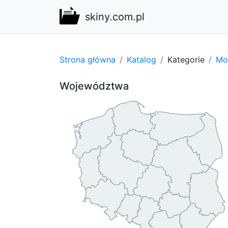
skiny.com.pl
Strona główna
Katalog
Kategorie
Mot
Województwa