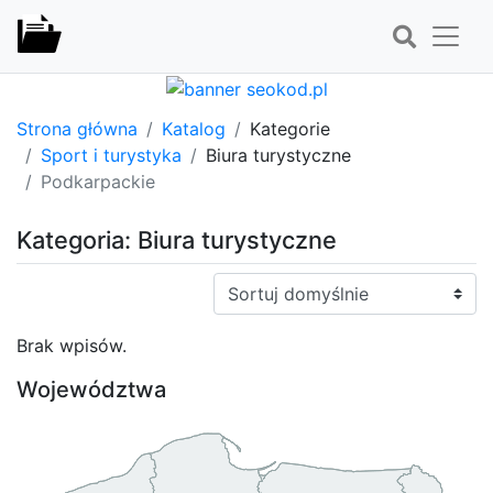
Strona główna
Katalog
Kategorie
Sport i turystyka
Biura turystyczne
Podkarpackie
Kategoria: Biura turystyczne
Sortuj:
Brak wpisów.
Województwa