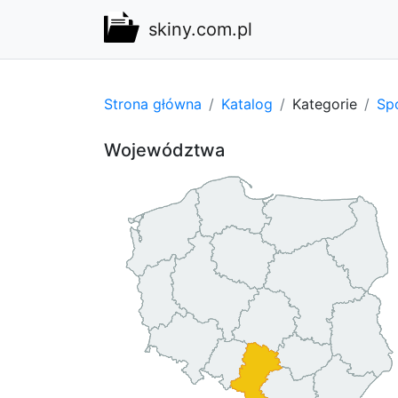
skiny.com.pl
Strona główna
Katalog
Kategorie
Spo
Województwa