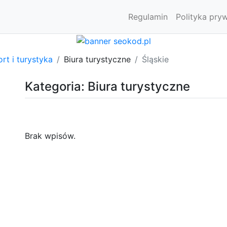
Regulamin
Polityka pry
rt i turystyka
Biura turystyczne
Śląskie
Kategoria: Biura turystyczne
Brak wpisów.