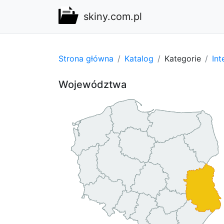
skiny.com.pl
Strona główna
Katalog
Kategorie
Int
Województwa