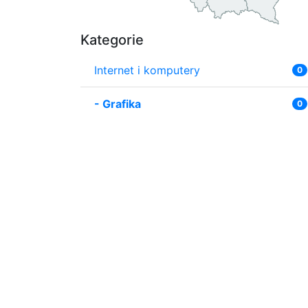
Kategorie
Internet i komputery
0
-
Grafika
0