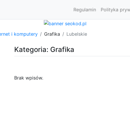
Regulamin
Polityka pry
ernet i komputery
Grafika
Lubelskie
Kategoria: Grafika
Brak wpisów.