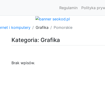
Regulamin
Polityka pry
ernet i komputery
Grafika
Pomorskie
Kategoria: Grafika
Brak wpisów.