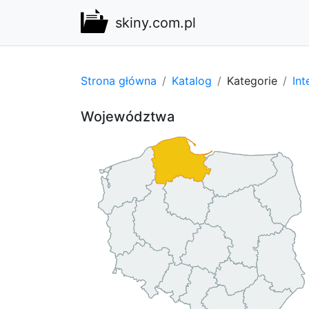
skiny.com.pl
Strona główna
Katalog
Kategorie
Int
Województwa