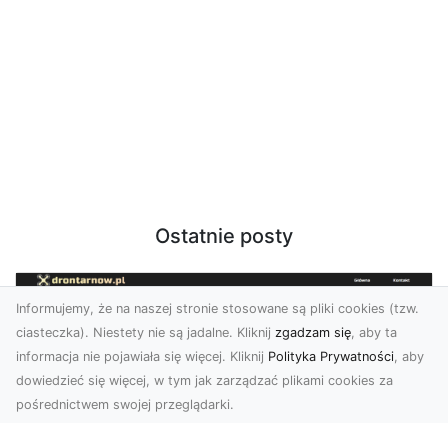
Ostatnie posty
Informujemy, że na naszej stronie stosowane są pliki cookies (tzw.
ciasteczka). Niestety nie są jadalne. Kliknij
zgadzam się
, aby ta
informacja nie pojawiała się więcej. Kliknij
Polityka Prywatności
, aby
dowiedzieć się więcej, w tym jak zarządzać plikami cookies za
pośrednictwem swojej przeglądarki.