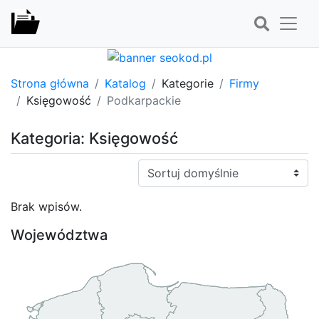
Strona główna
Katalog
Kategorie
Firmy
Księgowość
Podkarpackie
Kategoria: Księgowość
Sortuj:
Brak wpisów.
Województwa