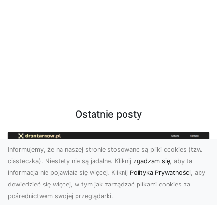
Ostatnie posty
Informujemy, że na naszej stronie stosowane są pliki cookies (tzw.
ciasteczka). Niestety nie są jadalne. Kliknij
zgadzam się
, aby ta
informacja nie pojawiała się więcej. Kliknij
Polityka Prywatności
, aby
dowiedzieć się więcej, w tym jak zarządzać plikami cookies za
pośrednictwem swojej przeglądarki.