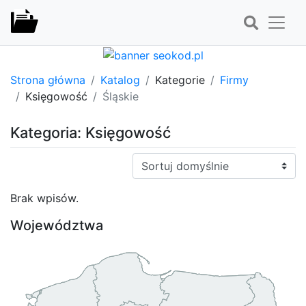
Strona główna
Katalog
Kategorie
Firmy
Księgowość
Śląskie
Kategoria: Księgowość
Sortuj:
Brak wpisów.
Województwa