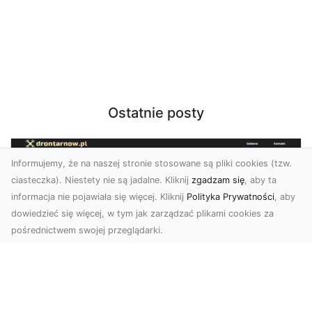
Ostatnie posty
Informujemy, że na naszej stronie stosowane są pliki cookies (tzw.
ciasteczka). Niestety nie są jadalne. Kliknij
zgadzam się
, aby ta
informacja nie pojawiała się więcej. Kliknij
Polityka Prywatności
, aby
dowiedzieć się więcej, w tym jak zarządzać plikami cookies za
pośrednictwem swojej przeglądarki.