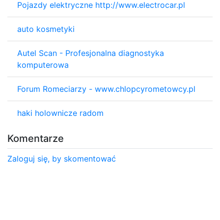
Pojazdy elektryczne http://www.electrocar.pl
auto kosmetyki
Autel Scan - Profesjonalna diagnostyka
komputerowa
Forum Romeciarzy - www.chlopcyrometowcy.pl
haki holownicze radom
Komentarze
Zaloguj się, by skomentować