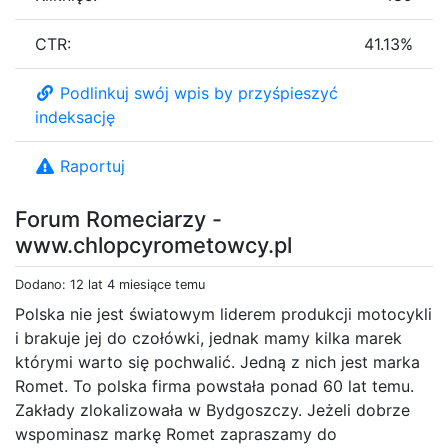
CTR:
41.13%
Podlinkuj swój wpis by przyśpieszyć
indeksację
Raportuj
Forum Romeciarzy -
www.chlopcyrometowcy.pl
Dodano: 12 lat 4 miesiące temu
Polska nie jest światowym liderem produkcji motocykli
i brakuje jej do czołówki, jednak mamy kilka marek
którymi warto się pochwalić. Jedną z nich jest marka
Romet. To polska firma powstała ponad 60 lat temu.
Zakłady zlokalizowała w Bydgoszczy. Jeżeli dobrze
wspominasz markę Romet zapraszamy do