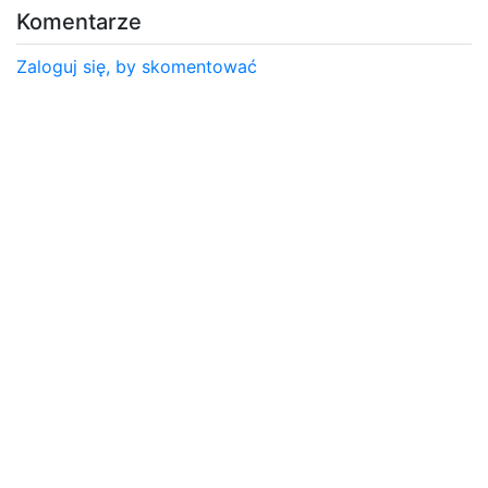
Komentarze
Zaloguj się, by skomentować