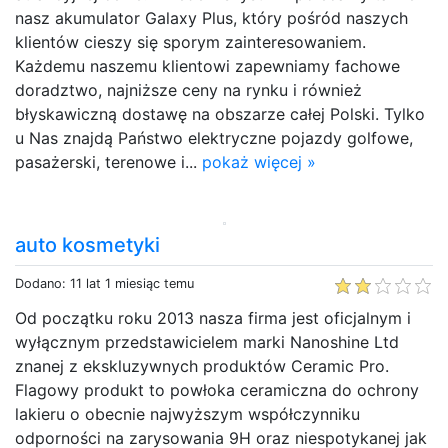
nasz akumulator Galaxy Plus, który pośród naszych
klientów cieszy się sporym zainteresowaniem.
Każdemu naszemu klientowi zapewniamy fachowe
doradztwo, najniższe ceny na rynku i również
błyskawiczną dostawę na obszarze całej Polski. Tylko
u Nas znajdą Państwo elektryczne pojazdy golfowe,
pasażerski, terenowe i...
pokaż więcej »
auto kosmetyki
Dodano: 11 lat 1 miesiąc temu
Od początku roku 2013 nasza firma jest oficjalnym i
wyłącznym przedstawicielem marki Nanoshine Ltd
znanej z ekskluzywnych produktów Ceramic Pro.
Flagowy produkt to powłoka ceramiczna do ochrony
lakieru o obecnie najwyższym współczynniku
odporności na zarysowania 9H oraz niespotykanej jak