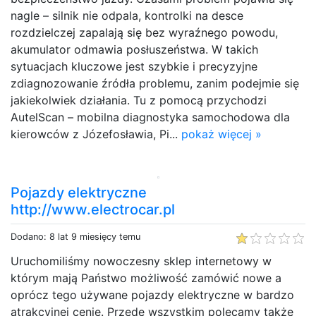
nagle – silnik nie odpala, kontrolki na desce
rozdzielczej zapalają się bez wyraźnego powodu,
akumulator odmawia posłuszeństwa. W takich
sytuacjach kluczowe jest szybkie i precyzyjne
zdiagnozowanie źródła problemu, zanim podejmie się
jakiekolwiek działania. Tu z pomocą przychodzi
AutelScan – mobilna diagnostyka samochodowa dla
kierowców z Józefosławia, Pi...
pokaż więcej »
Pojazdy elektryczne
http://www.electrocar.pl
Dodano: 8 lat 9 miesięcy temu
Uruchomiliśmy nowoczesny sklep internetowy w
którym mają Państwo możliwość zamówić nowe a
oprócz tego używane pojazdy elektryczne w bardzo
atrakcyjnej cenie. Przede wszystkim polecamy także