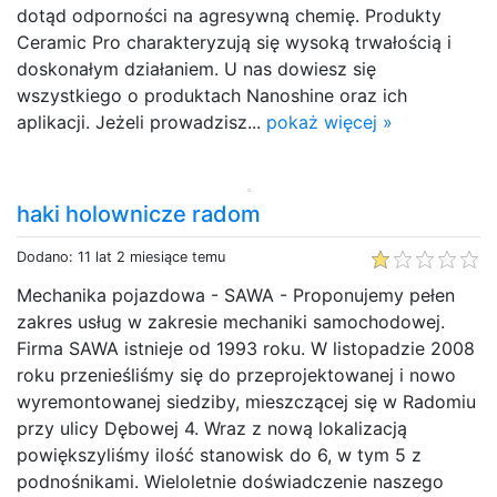
dotąd odporności na agresywną chemię. Produkty
Ceramic Pro charakteryzują się wysoką trwałością i
doskonałym działaniem. U nas dowiesz się
wszystkiego o produktach Nanoshine oraz ich
aplikacji. Jeżeli prowadzisz...
pokaż więcej »
haki holownicze radom
Dodano: 11 lat 2 miesiące temu
Mechanika pojazdowa - SAWA - Proponujemy pełen
zakres usług w zakresie mechaniki samochodowej.
Firma SAWA istnieje od 1993 roku. W listopadzie 2008
roku przenieśliśmy się do przeprojektowanej i nowo
wyremontowanej siedziby, mieszczącej się w Radomiu
przy ulicy Dębowej 4. Wraz z nową lokalizacją
powiększyliśmy ilość stanowisk do 6, w tym 5 z
podnośnikami. Wieloletnie doświadczenie naszego