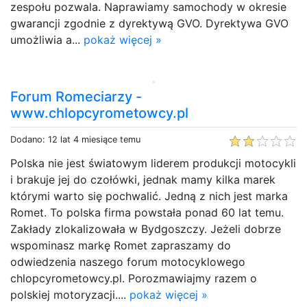
zespołu pozwala. Naprawiamy samochody w okresie
gwarancji zgodnie z dyrektywą GVO. Dyrektywa GVO
umożliwia a...
pokaż więcej »
Forum Romeciarzy -
www.chlopcyrometowcy.pl
Dodano: 12 lat 4 miesiące temu
Polska nie jest światowym liderem produkcji motocykli
i brakuje jej do czołówki, jednak mamy kilka marek
którymi warto się pochwalić. Jedną z nich jest marka
Romet. To polska firma powstała ponad 60 lat temu.
Zakłady zlokalizowała w Bydgoszczy. Jeżeli dobrze
wspominasz markę Romet zapraszamy do
odwiedzenia naszego forum motocyklowego
chlopcyrometowcy.pl. Porozmawiajmy razem o
polskiej motoryzacji....
pokaż więcej »