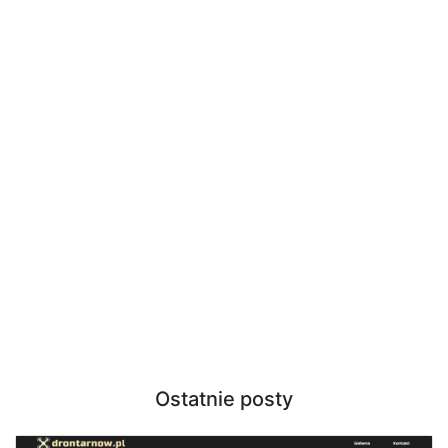
Ostatnie posty