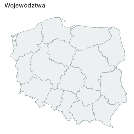
Województwa