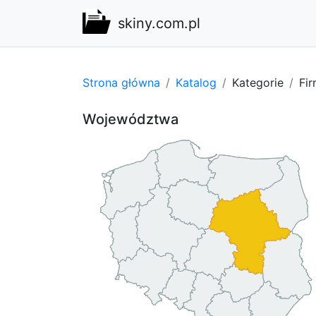
skiny.com.pl
Strona główna
Katalog
Kategorie
Fi
Województwa