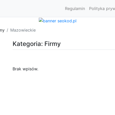
Regulamin
Polityka pry
rmy
Mazowieckie
Kategoria: Firmy
Brak wpisów.