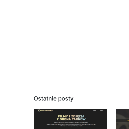
Ostatnie posty