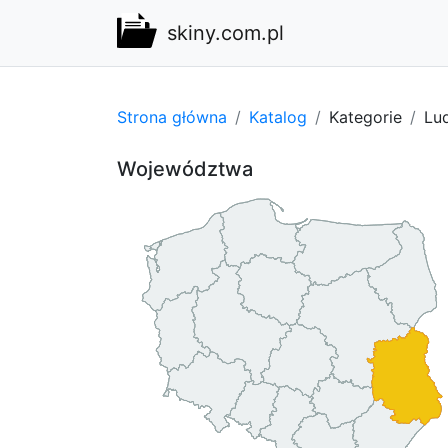
skiny.com.pl
Strona główna
Katalog
Kategorie
Lu
Województwa