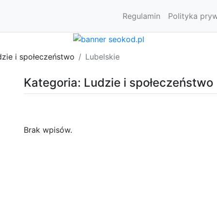
Regulamin
Polityka pry
dzie i społeczeństwo
Lubelskie
Kategoria: Ludzie i społeczeństwo
Brak wpisów.